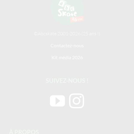
©Abcskate 2001-2026 (25 ans !)
Contactez-nous
Kit média 2026
SUIVEZ-NOUS !
À PROPOS