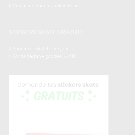
Comment monter un skateboard ?
STICKERS SKATE GRATUIT
Stickers de skateboard gratuits !
Fonds d’écran – goodies SKATE