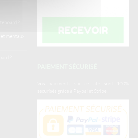
teboard ?
s et mentaux
ard ?
PAIEMENT SÉCURISÉ
Vos paiements sur ce site sont 100%
sécurisés grâce à Paypal et Stripe.