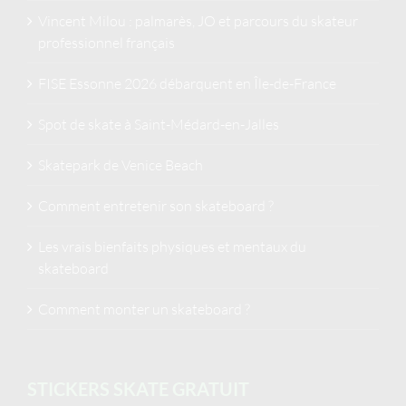
Vincent Milou : palmarès, JO et parcours du skateur
professionnel français
FISE Essonne 2026 débarquent en Île-de-France
Spot de skate à Saint-Médard-en-Jalles
Skatepark de Venice Beach
Comment entretenir son skateboard ?
Les vrais bienfaits physiques et mentaux du
skateboard
Comment monter un skateboard ?
STICKERS SKATE GRATUIT