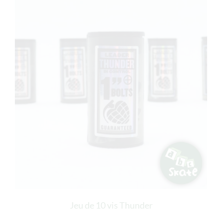
Jeu de 10 vis Thunder