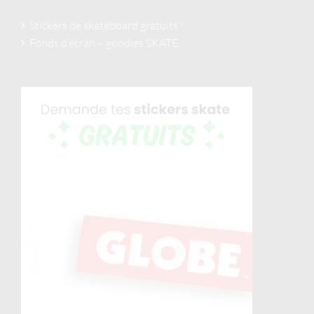
Stickers de skateboard gratuits !
Fonds d’écran – goodies SKATE