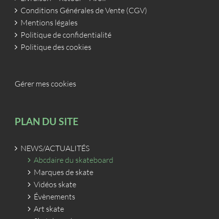
Conditions Générales de Vente (CGV)
Mentions légales
Politique de confidentialité
Politique des cookies
Gérer mes cookies
PLAN DU SITE
NEWS/ACTUALITÉS
Abcdaire du skateboard
Marques de skate
Vidéos skate
Évènements
Art skate