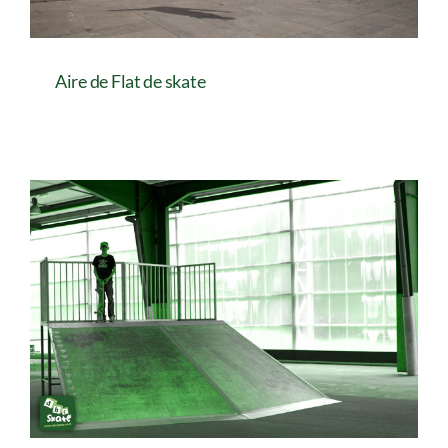
Aire de Flat de skate
Aire de Flat de skate