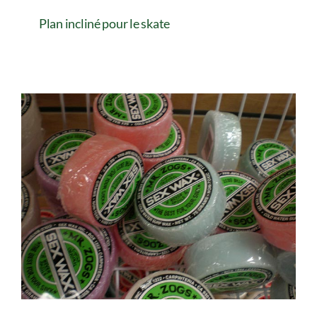
Plan incliné pour le skate
Plan incliné pour le skate