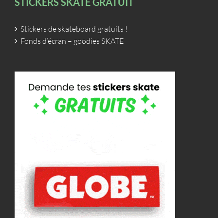
STICKERS SKATE GRATUIT
Stickers de skateboard gratuits !
Fonds d’écran – goodies SKATE