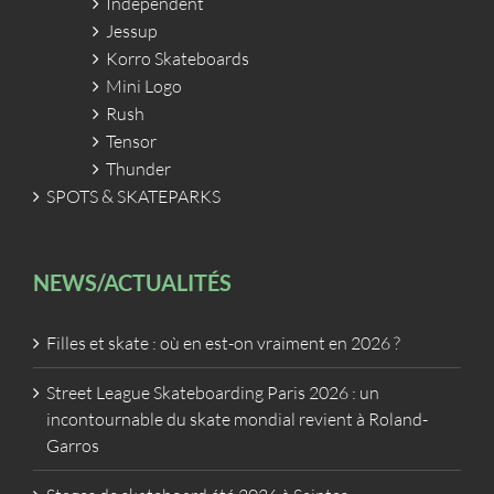
Independent
Jessup
Korro Skateboards
Mini Logo
Rush
Tensor
Thunder
SPOTS & SKATEPARKS
NEWS/ACTUALITÉS
Filles et skate : où en est-on vraiment en 2026 ?
Street League Skateboarding Paris 2026 : un
incontournable du skate mondial revient à Roland-
Garros