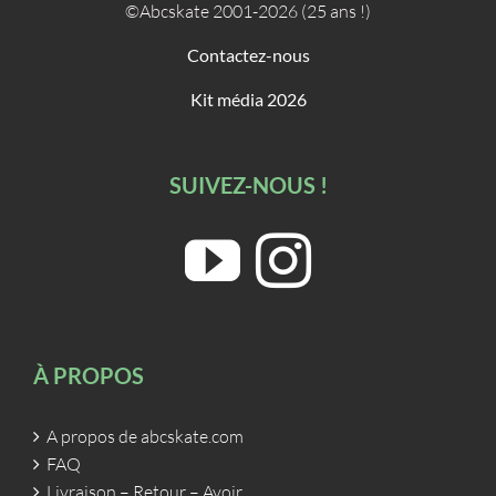
©Abcskate 2001-2026 (25 ans !)
Contactez-nous
Kit média 2026
SUIVEZ-NOUS !
À PROPOS
A propos de abcskate.com
FAQ
Livraison – Retour – Avoir