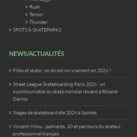
Rush
Tensor
Thunder
SPOTS & SKATEPARKS
NEWS/ACTUALITÉS
Filles et skate : où en est-on vraiment en 2026 ?
Street League Skateboarding Paris 2026 : un
incontournable du skate mondial revient à Roland-
Garros
Stages de skateboard été 2026 à Saintes
Vincent Milou : palmarès, JO et parcours du skateur
professionnel français