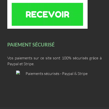
PAIEMENT SÉCURISÉ
Vos paiements sur ce site sont 100% sécurisés grâce à
Paypal et Stripe.