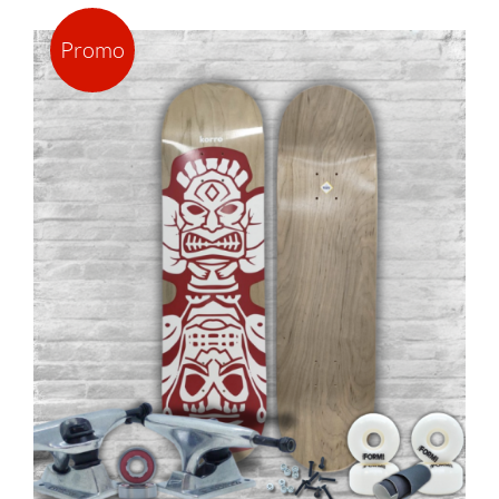
Promo