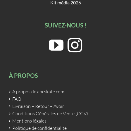
Kit média 2026
SUIVEZ-NOUS !
À PROPOS
A propos de abcskate.com
FAQ
Livraison – Retour – Avoir
Conditions Générales de Vente (CGV)
Mentions légales
Politique de confidentialité