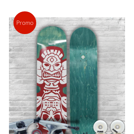
Promo