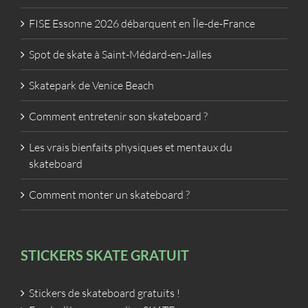
FISE Essonne 2026 débarquent en Île-de-France
Spot de skate à Saint-Médard-en-Jalles
Skatepark de Venice Beach
Comment entretenir son skateboard ?
Les vrais bienfaits physiques et mentaux du
skateboard
Comment monter un skateboard ?
STICKERS SKATE GRATUIT
Stickers de skateboard gratuits !