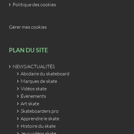
Politique des cookies
Gérer mes cookies
PLAN DU SITE
NEWS/ACTUALITÉS
Abcdaire du skateboard
Marques de skate
Vidéos skate
Évènements
Art skate
Skateboarders pro
Apprendre le skate
Histoire du skate
Jeux vidéos skate