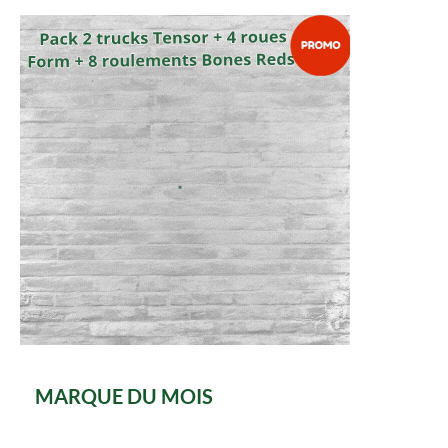
MARQUE DU MOIS