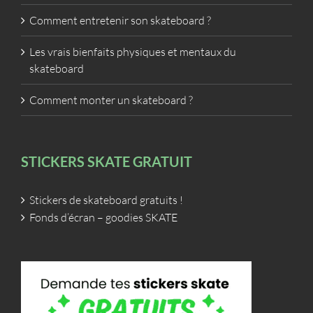
Comment entretenir son skateboard ?
Les vrais bienfaits physiques et mentaux du
skateboard
Comment monter un skateboard ?
STICKERS SKATE GRATUIT
Stickers de skateboard gratuits !
Fonds d’écran – goodies SKATE