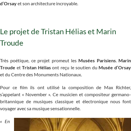
d’Orsay
et son architecture incroyable.
Le projet de Tristan Hélias et Marin
Troude
Très poétique, ce projet promeut les
Musées Parisiens
.
Marin
Troude
et
Tristan Hélias
ont reçu le soutien du
Musée d’Orsa
et du Centre des Monuments Nationaux.
Pour ce film ils ont utilisé la composition de Max Richter,
s’appelant « November ». Ce musicien et compositeur germano-
britannique de musiques classique et électronique nous font
voyager avec sa musique sensationnelle.
« En