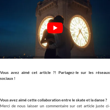
Vous avez aimé cet article ?! Partagez-le sur les réseaux
sociaux !
Vous avez aimé cette collaboration entre le skate et la danse ?
Merci de nous laisser un commentaire sur cet article juste ci-