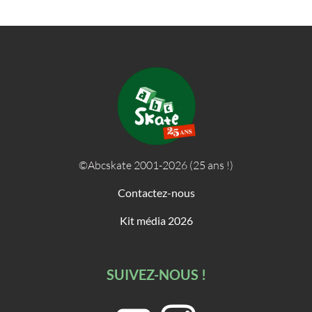
©Abcskate 2001-2026 (25 ans !)
Contactez-nous
Kit média 2026
SUIVEZ-NOUS !