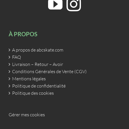
À PROPOS
A propos de abcskate.com
FAQ
Livraison – Retour – Avoir
Conditions Générales de Vente (CGV)
Mentions légales
Politique de confidentialité
Politique des cookies
Gérer mes cookies