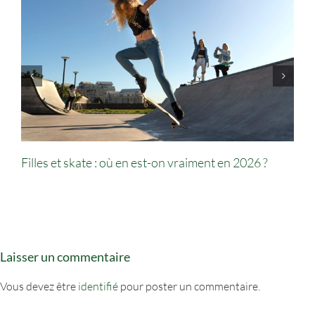
Filles et skate : où en est-on vraiment en 2026 ?
Laisser un commentaire
Vous devez être
identifié
pour poster un commentaire.