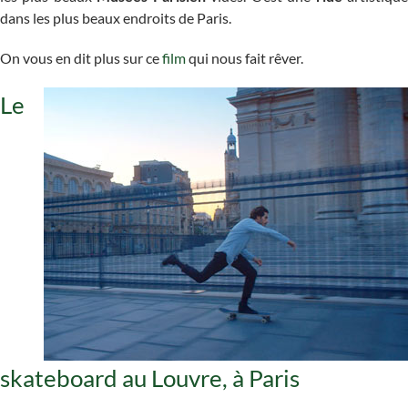
dans les plus beaux endroits de Paris.
On vous en dit plus sur ce
film
qui nous fait rêver.
Le
skateboard au Louvre, à Paris