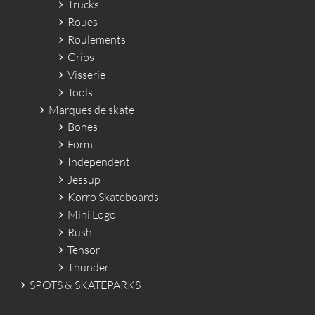
Trucks
Roues
Roulements
Grips
Visserie
Tools
Marques de skate
Bones
Form
Independent
Jessup
Korro Skateboards
Mini Logo
Rush
Tensor
Thunder
SPOTS & SKATEPARKS