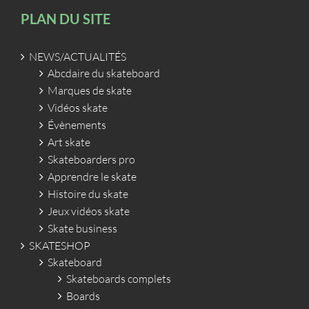
PLAN DU SITE
NEWS/ACTUALITÉS
Abcdaire du skateboard
Marques de skate
Vidéos skate
Évènements
Art skate
Skateboarders pro
Apprendre le skate
Histoire du skate
Jeux vidéos skate
Skate business
SKATESHOP
Skateboard
Skateboards complets
Boards