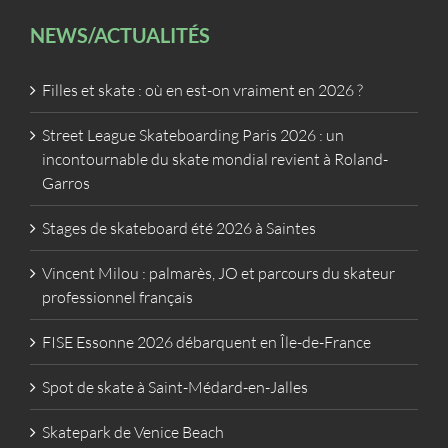
NEWS/ACTUALITÉS
Filles et skate : où en est-on vraiment en 2026 ?
Street League Skateboarding Paris 2026 : un
incontournable du skate mondial revient à Roland-
Garros
Stages de skateboard été 2026 à Saintes
Vincent Milou : palmarès, JO et parcours du skateur
professionnel français
FISE Essonne 2026 débarquent en Île-de-France
Spot de skate à Saint-Médard-en-Jalles
Skatepark de Venice Beach