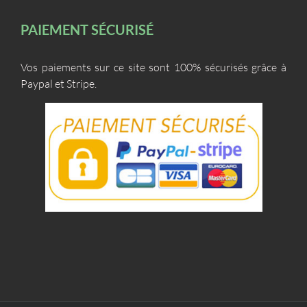
PAIEMENT SÉCURISÉ
Vos paiements sur ce site sont 100% sécurisés grâce à
Paypal et Stripe.