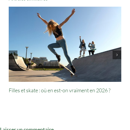
Filles et skate : où en est-on vraiment en 2026 ?
Laisser un commentaire