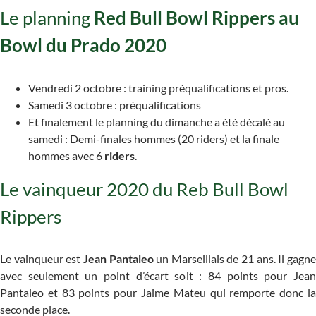
Le planning
Red Bull Bowl Rippers au
Bowl du Prado 2020
Vendredi 2 octobre : training préqualifications et pros.
Samedi 3 octobre : préqualifications
Et finalement le planning du dimanche a été décalé au
samedi : Demi-finales hommes (20 riders) et la finale
hommes avec 6
riders
.
Le vainqueur 2020 du Reb Bull Bowl
Rippers
Le vainqueur est
Jean Pantaleo
un Marseillais de 21 ans. Il gagn
avec seulement un point d’écart soit : 84 points pour Jean
Pantaleo et 83 points pour Jaime Mateu qui remporte donc la
seconde place.