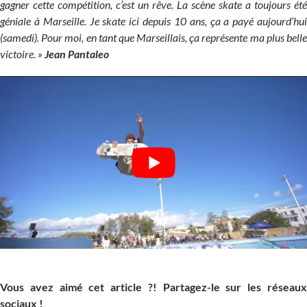
gagner cette compétition, c’est un rêve. La scène skate a toujours été
géniale à Marseille. Je skate ici depuis 10 ans, ça a payé aujourd’hui
(samedi). Pour moi, en tant que Marseillais, ça représente ma plus belle
victoire. »
Jean Pantaleo
Vous avez aimé cet article ?! Partagez-le sur les réseaux
sociaux !