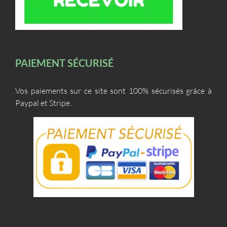
PAIEMENT SÉCURISÉ
Vos paiements sur ce site sont 100% sécurisés grâce à
Paypal et Stripe.