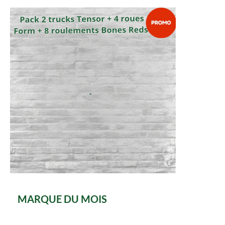
MARQUE DU MOIS