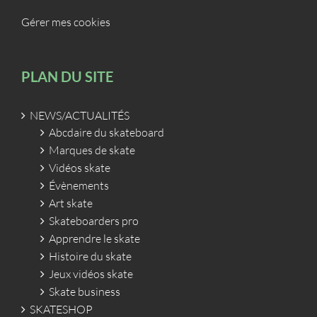
Gérer mes cookies
PLAN DU SITE
NEWS/ACTUALITÉS
Abcdaire du skateboard
Marques de skate
Vidéos skate
Évènements
Art skate
Skateboarders pro
Apprendre le skate
Histoire du skate
Jeux vidéos skate
Skate business
SKATESHOP