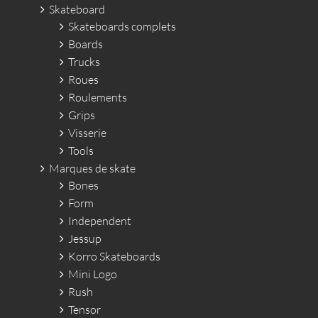
Skateboard
Skateboards complets
Boards
Trucks
Roues
Roulements
Grips
Visserie
Tools
Marques de skate
Bones
Form
Independent
Jessup
Korro Skateboards
Mini Logo
Rush
Tensor