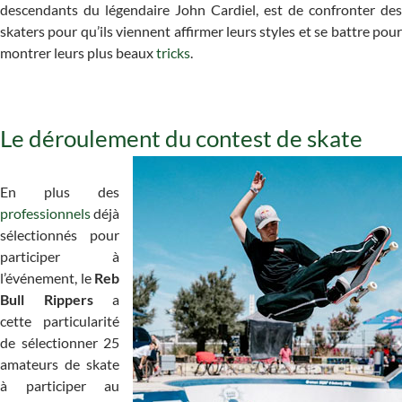
descendants du légendaire John Cardiel, est de confronter des
skaters pour qu’ils viennent affirmer leurs styles et se battre pour
montrer leurs plus beaux
tricks
.
Le déroulement du contest de skate
En plus des
professionnels
déjà
sélectionnés pour
participer à
l’événement, le
Reb
Bull Rippers
a
cette particularité
de sélectionner 25
amateurs de skate
à participer au