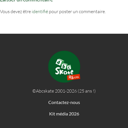
Vous devez être
identifié
pour poster un commentaire.
©Abcskate 2001-2026 (25 ans !)
Contactez-nous
Kit média 2026