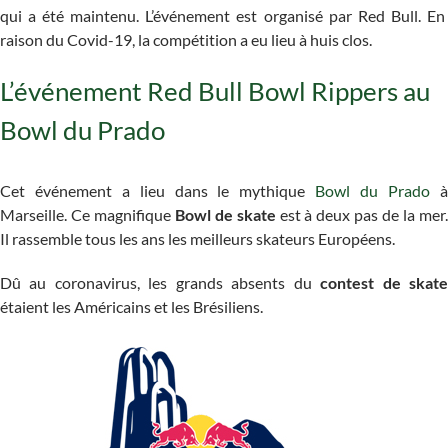
qui a été maintenu. L’événement est organisé par Red Bull. En
raison du Covid-19, la compétition a eu lieu à huis clos.
L’événement Red Bull Bowl Rippers au
Bowl du Prado
Cet événement a lieu dans le mythique
Bowl du Prado
Marseille. Ce magnifique
Bowl de skate
est à deux pas de la mer.
Il rassemble tous les ans les meilleurs skateurs Européens.
Dû au coronavirus, les grands absents du
contest de skat
étaient les Américains et les Brésiliens.