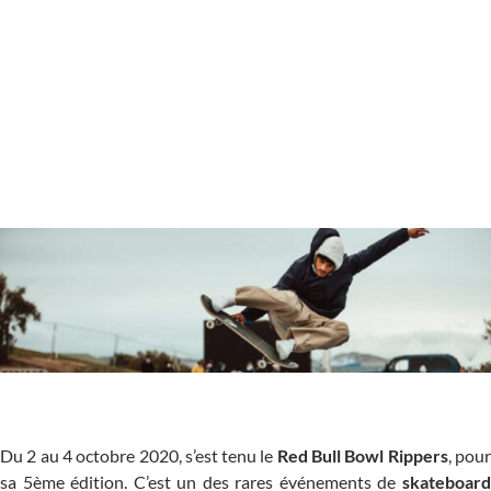
Du 2 au 4 octobre 2020, s’est tenu le
Red Bull Bowl Rippers
, pou
sa 5ème édition. C’est un des rares événements de
skateboard