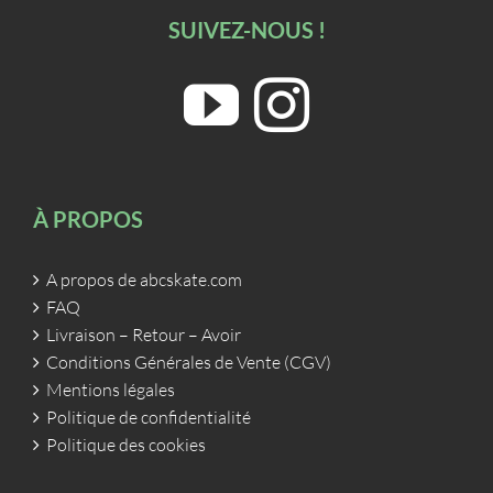
SUIVEZ-NOUS !
À PROPOS
A propos de abcskate.com
FAQ
Livraison – Retour – Avoir
Conditions Générales de Vente (CGV)
Mentions légales
Politique de confidentialité
Politique des cookies