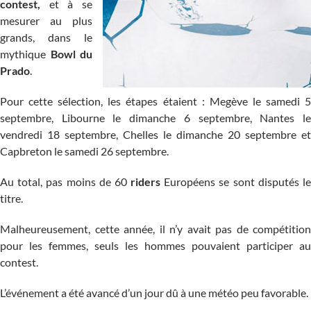
contest,
et à se
mesurer au plus
grands, dans le
mythique
Bowl du
Prado
.
Pour cette sélection, les étapes étaient : Megève le samedi 5
septembre, Libourne le dimanche 6 septembre, Nantes le
vendredi 18 septembre, Chelles le dimanche 20 septembre et
Capbreton le samedi 26 septembre.
Au total, pas moins de 60
riders
Européens se sont disputés l
titre.
Malheureusement, cette année, il n’y avait pas de compétition
pour les femmes, seuls les hommes pouvaient participer au
contest
.
L’événement a été avancé d’un jour dû à une météo peu favorable.