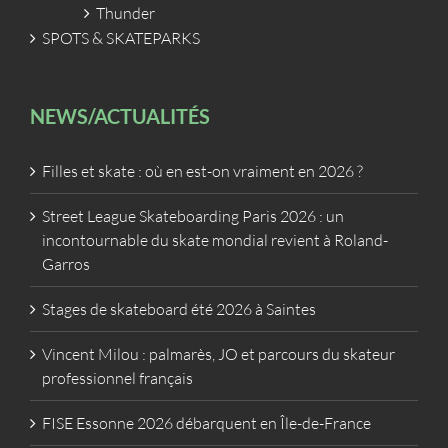
Thunder
SPOTS & SKATEPARKS
NEWS/ACTUALITÉS
Filles et skate : où en est-on vraiment en 2026 ?
Street League Skateboarding Paris 2026 : un
incontournable du skate mondial revient à Roland-
Garros
Stages de skateboard été 2026 à Saintes
Vincent Milou : palmarès, JO et parcours du skateur
professionnel français
FISE Essonne 2026 débarquent en Île-de-France