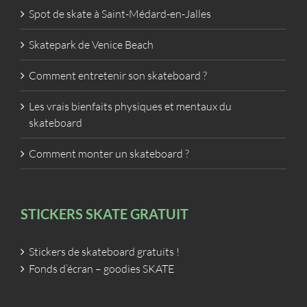
Spot de skate à Saint-Médard-en-Jalles
Skatepark de Venice Beach
Comment entretenir son skateboard ?
Les vrais bienfaits physiques et mentaux du
skateboard
Comment monter un skateboard ?
STICKERS SKATE GRATUIT
Stickers de skateboard gratuits !
Fonds d’écran – goodies SKATE