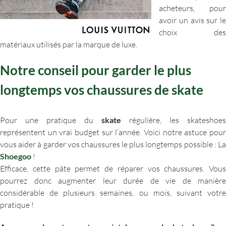
acheteurs, pour
avoir un avis sur le
choix des
matériaux utilisés par la marque de luxe.
Notre conseil pour garder le plus
longtemps vos chaussures de skate
Pour une pratique du
skate
régulière, les skateshoes
représentent un vrai budget sur l’année. Voici notre astuce pour
vous aider à garder vos chaussures le plus longtemps possible : La
Shoegoo
!
Efficace, cette pâte permet de réparer vos chaussures. Vous
pourrez donc augmenter leur durée de vie de manière
considérable de plusieurs semaines, ou mois, suivant votre
pratique !