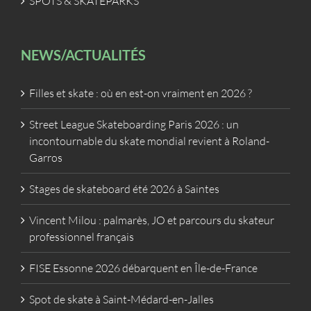
SPOTS & SKATEPARKS
NEWS/ACTUALITÉS
Filles et skate : où en est-on vraiment en 2026 ?
Street League Skateboarding Paris 2026 : un
incontournable du skate mondial revient à Roland-
Garros
Stages de skateboard été 2026 à Saintes
Vincent Milou : palmarès, JO et parcours du skateur
professionnel français
FISE Essonne 2026 débarquent en Île-de-France
Spot de skate à Saint-Médard-en-Jalles