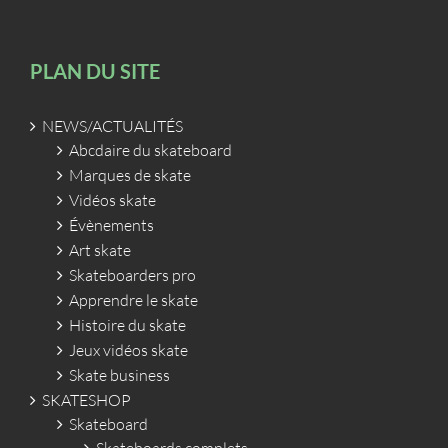
PLAN DU SITE
NEWS/ACTUALITÉS
Abcdaire du skateboard
Marques de skate
Vidéos skate
Évènements
Art skate
Skateboarders pro
Apprendre le skate
Histoire du skate
Jeux vidéos skate
Skate business
SKATESHOP
Skateboard