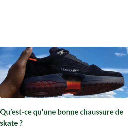
Qu’est-ce qu’une bonne chaussure de
skate ?