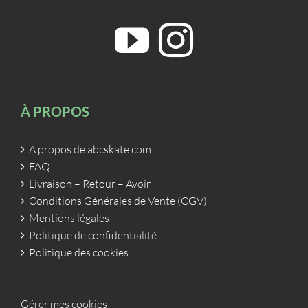
À PROPOS
A propos de abcskate.com
FAQ
Livraison – Retour – Avoir
Conditions Générales de Vente (CGV)
Mentions légales
Politique de confidentialité
Politique des cookies
Gérer mes cookies