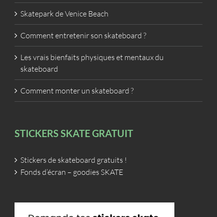
Skatepark de Venice Beach
Comment entretenir son skateboard ?
Les vrais bienfaits physiques et mentaux du
skateboard
Comment monter un skateboard ?
STICKERS SKATE GRATUIT
Stickers de skateboard gratuits !
Fonds d’écran – goodies SKATE