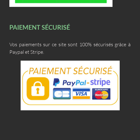
PAIEMENT SÉCURISÉ
Vos paiements sur ce site sont 100% sécurisés grâce à
Paypal et Stripe.