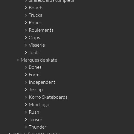
Skateboards complets
Boards
Trucks
Roues
Roulements
Grips
Visserie
Tools
Marques de skate
Bones
Form
Independent
Jessup
Korro Skateboards
Mini Logo
Rush
Tensor
Thunder