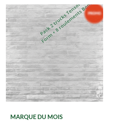
MARQUE DU MOIS