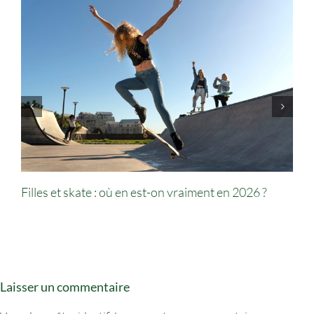
Filles et skate : où en est-on vraiment en 2026 ?
Laisser un commentaire