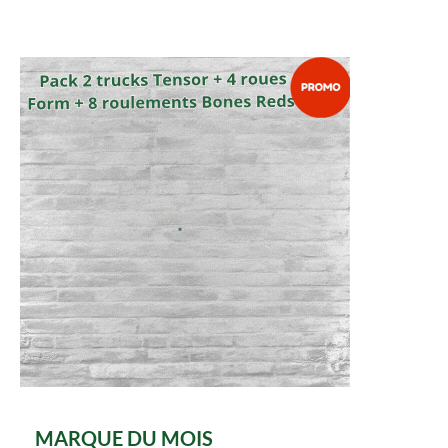
MARQUE DU MOIS