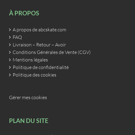
À PROPOS
A propos de abcskate.com
FAQ
Livraison – Retour – Avoir
Conditions Générales de Vente (CGV)
Mentions légales
Politique de confidentialité
Politique des cookies
Gérer mes cookies
PLAN DU SITE