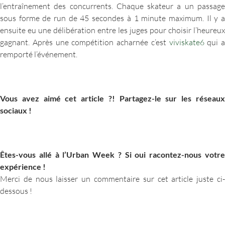
l’entraînement des concurrents. Chaque skateur a un passage
sous forme de run de 45 secondes à 1 minute maximum. Il y a
ensuite eu une délibération entre les juges pour choisir l’heureux
gagnant. Après une compétition acharnée c’est
viviskate6
qui a
remporté l’événement.
Vous avez aimé cet article ?! Partagez-le sur les réseaux
sociaux !
Êtes-vous allé à l’Urban Week ? Si oui racontez-nous votre
expérience !
Merci de nous laisser un commentaire sur cet article juste ci-
dessous !