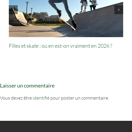
Filles et skate : où en est-on vraiment en 2026 ?
Laisser un commentaire
Vous devez être
identifié
pour poster un commentaire.