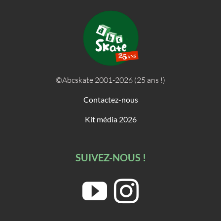
©Abcskate 2001-2026 (25 ans !)
Contactez-nous
Kit média 2026
SUIVEZ-NOUS !