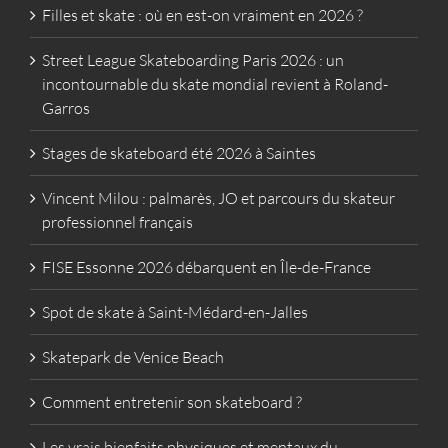
Filles et skate : où en est-on vraiment en 2026 ?
Street League Skateboarding Paris 2026 : un
incontournable du skate mondial revient à Roland-
Garros
Stages de skateboard été 2026 à Saintes
Vincent Milou : palmarès, JO et parcours du skateur
professionnel français
FISE Essonne 2026 débarquent en Île-de-France
Spot de skate à Saint-Médard-en-Jalles
Skatepark de Venice Beach
Comment entretenir son skateboard ?
Les vrais bienfaits physiques et mentaux du