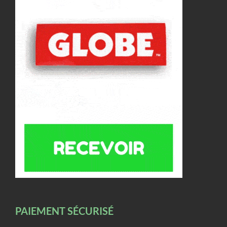
PAIEMENT SÉCURISÉ