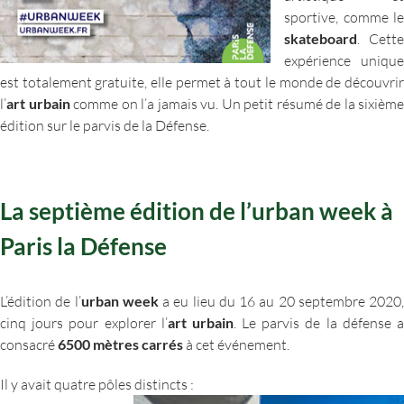
sportive, comme le
skateboard
. Cette
expérience unique
est totalement gratuite, elle permet à tout le monde de découvrir
l’
art urbain
comme on l’a jamais vu. Un petit résumé de la sixième
édition sur le parvis de la Défense.
La septième édition de l’urban week à
Paris la Défense
L’édition de l’
urban week
a eu lieu du 16 au 20 septembre 2020,
cinq jours pour explorer l’
art urbain
. Le parvis de la défense 
consacré
6500 mètres carrés
à cet événement.
Il y avait quatre pôles distincts :