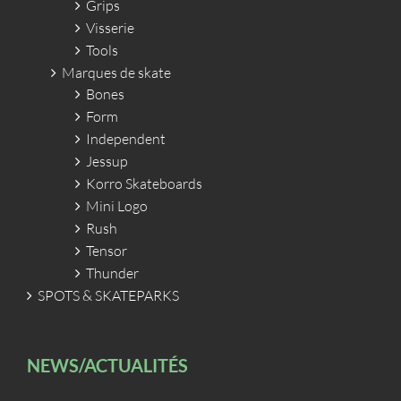
Grips
Visserie
Tools
Marques de skate
Bones
Form
Independent
Jessup
Korro Skateboards
Mini Logo
Rush
Tensor
Thunder
SPOTS & SKATEPARKS
NEWS/ACTUALITÉS