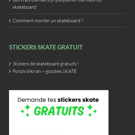
skateboard
Comment monter un skateboard ?
STICKERS SKATE GRATUIT
Stickers de skateboard gratuits !
Fonds d’écran – goodies SKATE