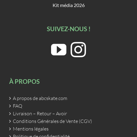
Kit média 2026
SUIVEZ-NOUS !
À PROPOS
A propos de abcskate.com
FAQ
Livraison – Retour – Avoir
Conditions Générales de Vente (CGV)
Mentions légales
Politique de confidentialité