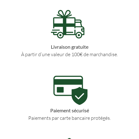
Livraison gratuite
À partir d’une valeur de 100€ de marchandise.
Paiement sécurisé
Paiements par carte bancaire protégés.