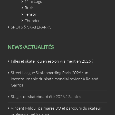
Mini Logo
Rush
Tensor
Thunder
SPOTS & SKATEPARKS
NEWS/ACTUALITÉS
Filles et skate : où en est-on vraiment en 2026 ?
Street League Skateboarding Paris 2026 : un
incontournable du skate mondial revient à Roland-
Garros
Stages de skateboard été 2026 à Saintes
Vincent Milou : palmarès, JO et parcours du skateur
professionnel français