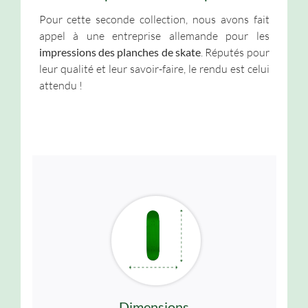
Pour cette seconde collection, nous avons fait
appel à une entreprise allemande pour les
impressions des planches de skate
. Réputés pour
leur qualité et leur savoir-faire, le rendu est celui
attendu !
Dimensions