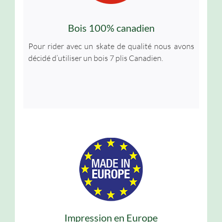
Bois 100% canadien
Pour rider avec un skate de qualité nous avons
décidé d’utiliser un bois 7 plis Canadien.
Impression en Europe