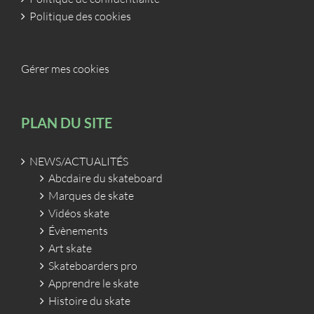
Politique des cookies
Gérer mes cookies
PLAN DU SITE
NEWS/ACTUALITÉS
Abcdaire du skateboard
Marques de skate
Vidéos skate
Évènements
Art skate
Skateboarders pro
Apprendre le skate
Histoire du skate