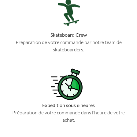
Skateboard Crew
Préparation de votre commande par notre team de
skateboarders.
Expédition sous 6 heures
Préparation de votre commande dans l’heure de votre
achat.