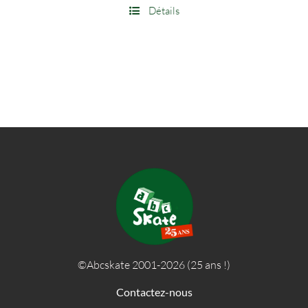
Détails
©Abcskate 2001-2026 (25 ans !)
Contactez-nous