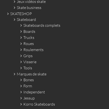
Jeux vidéos skate
Skate business
SKATESHOP
Skateboard
Skateboards complets
Boards
Trucks
Roues
Roulements
Grips
Visserie
Tools
Marques de skate
Bones
Form
Independent
Jessup
Korro Skateboards