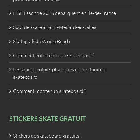
FISE Essonne 2026 débarquent en Île-de-France
Spot de skate à Saint-Médard-en-Jalles
Skatepark de Venice Beach
Comment entretenir son skateboard ?
Les vrais bienfaits physiques et mentaux du
skateboard
Comment monter un skateboard ?
STICKERS SKATE GRATUIT
Stickers de skateboard gratuits !