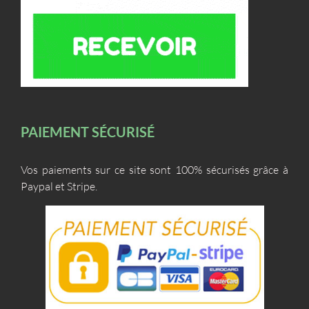
PAIEMENT SÉCURISÉ
Vos paiements sur ce site sont 100% sécurisés grâce à
Paypal et Stripe.