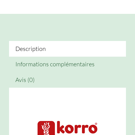
Description
Informations complémentaires
Avis (0)