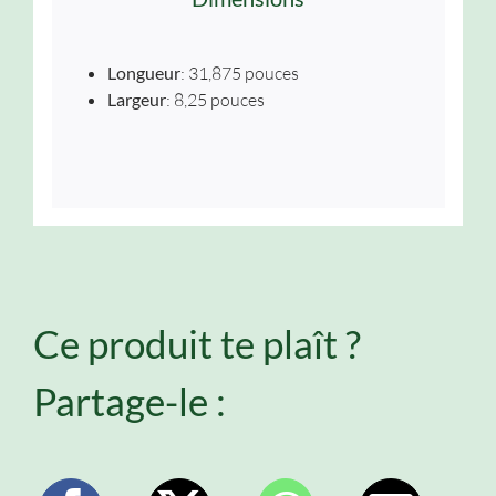
Longueur
: 31,875 pouces
Largeur
: 8,25 pouces
Ce produit te plaît ?
Partage-le :