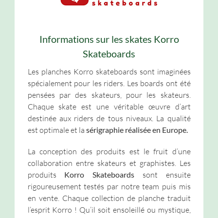
Informations sur les skates Korro
Skateboards
Les planches Korro skateboards sont imaginées
spécialement pour les riders. Les boards ont été
pensées par des skateurs, pour les skateurs.
Chaque skate est une véritable œuvre d’art
destinée aux riders de tous niveaux. La qualité
est optimale et la
sérigraphie réalisée en Europe.
La conception des produits est le fruit d’une
collaboration entre skateurs et graphistes. Les
produits
Korro Skateboards
sont ensuite
rigoureusement testés par notre team puis mis
en vente. Chaque collection de planche traduit
l’esprit Korro ! Qu’il soit ensoleillé ou mystique,