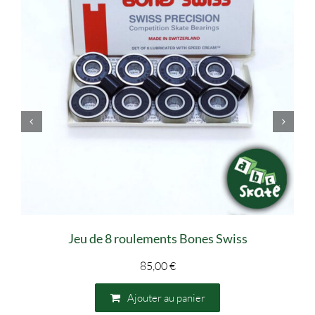
Jeu de 8 roulements Bones Swiss
85,00
€
Ajouter au panier