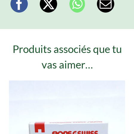
Produits associés que tu
vas aimer…