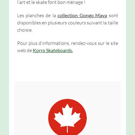
l’art et le skate font bon ménage !
Les planches de la
collection Gongo Maya
sont
disponibles en plusieurs couleurs suivant la taille
choisie.
Pour plus d’informations, rendez-vous sur le site
web de
Korro Skateboards.