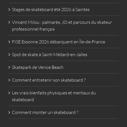
Stages de skateboard été 2026 à Saintes
Vincent Milou : palmarès, JO et parcours du skateur
professionnel français
FISE Essonne 2026 débarquent en Île-de-France
Spot de skate à Saint-Médard-en-Jalles
Skatepark de Venice Beach
Comment entretenir son skateboard ?
Les vrais bienfaits physiques et mentaux du
skateboard
Comment monter un skateboard ?