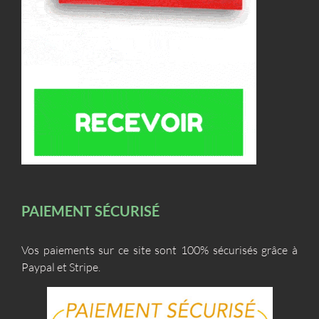
PAIEMENT SÉCURISÉ
Vos paiements sur ce site sont 100% sécurisés grâce à
Paypal et Stripe.