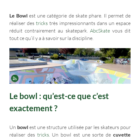
Le Bowl
est une catégorie de skate phare. Il permet de
réaliser des
tricks
très impressionnants dans un espace
réduit contrairement au skatepark.
AbcSkate
vous dit
tout ce qu’il y a à savoir sur la discipline.
Le bowl : qu’est-ce que c’est
exactement ?
Un
bowl
est une structure utilisée par les skateurs pour
réaliser des
tricks
. Un bowl est une sorte de
cuvette