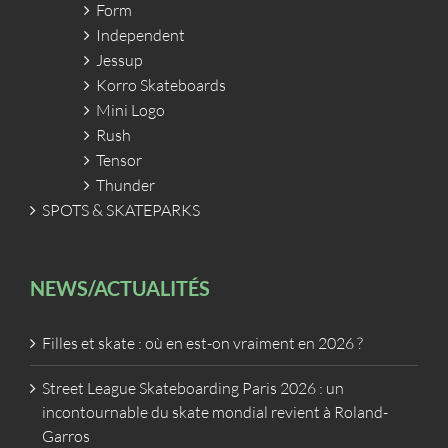
Form
Independent
Jessup
Korro Skateboards
Mini Logo
Rush
Tensor
Thunder
SPOTS & SKATEPARKS
NEWS/ACTUALITÉS
Filles et skate : où en est-on vraiment en 2026 ?
Street League Skateboarding Paris 2026 : un
incontournable du skate mondial revient à Roland-
Garros