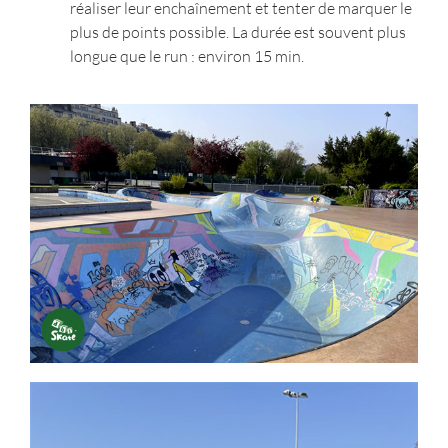
réaliser leur enchaînement et tenter de marquer le
plus de points possible. La durée est souvent plus
longue que le run : environ 15 min.