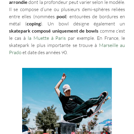
arrondie
dont la profondeur peut varier selon le modèle.
Il se compose d’une ou plusieurs demi-sphères reliées
entre elles (nommées
pool
) entourées de bordures en
métal (
coping
). Un bowl désigne également un
skatepark composé uniquement de bowls
comme c’est
le cas à
la Muette à Paris
par exemple. En France, le
skatepark le plus importante se trouve à
Marseille au
Prado
et date des années 90.