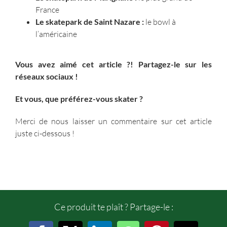
France
Le skatepark de Saint Nazare :
le bowl à
l’américaine
Vous avez aimé cet article ?! Partagez-le sur les
réseaux sociaux !
Et vous, que préférez-vous skater ?
Merci de nous laisser un commentaire sur cet article
juste ci-dessous !
Ce produit te plaît ? Partage-le :