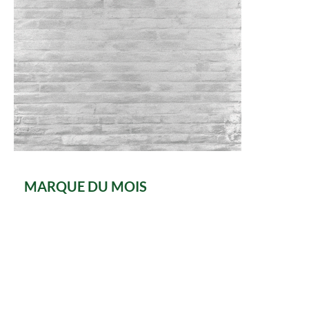
MARQUE DU MOIS