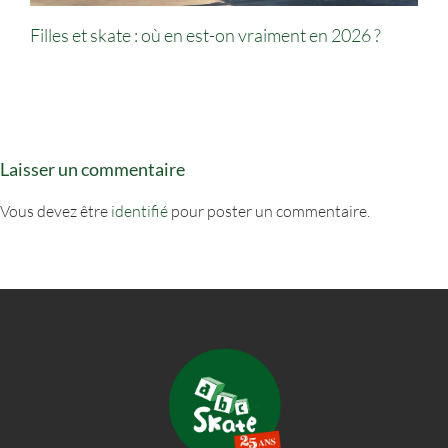
Filles et skate : où en est-on vraiment en 2026 ?
Laisser un commentaire
Vous devez être
identifié
pour poster un commentaire.