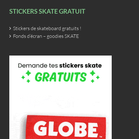
STICKERS SKATE GRATUIT
Stickers de skateboard gratuits !
Fonds d’écran – goodies SKATE