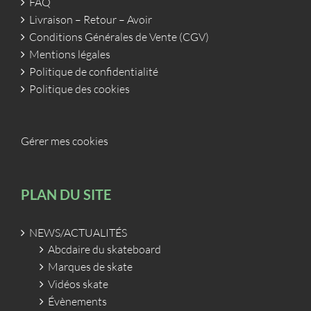
FAQ
Livraison – Retour – Avoir
Conditions Générales de Vente (CGV)
Mentions légales
Politique de confidentialité
Politique des cookies
Gérer mes cookies
PLAN DU SITE
NEWS/ACTUALITÉS
Abcdaire du skateboard
Marques de skate
Vidéos skate
Évènements