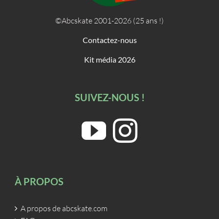
©Abcskate 2001-2026 (25 ans !)
Contactez-nous
Kit média 2026
SUIVEZ-NOUS !
À PROPOS
A propos de abcskate.com