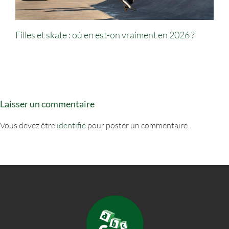
Filles et skate : où en est-on vraiment en 2026 ?
Laisser un commentaire
Vous devez être
identifié
pour poster un commentaire.