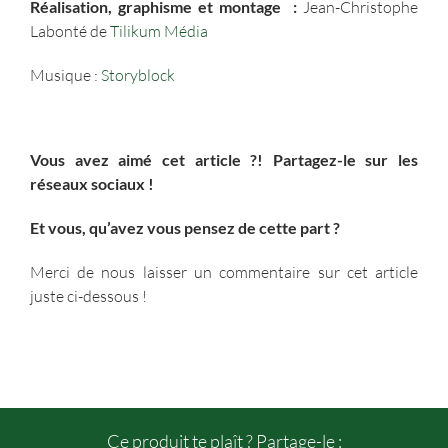
Réalisation, graphisme et montage
:
Jean-Christophe
Labonté de
Tilikum Média
Musique :
Storyblock
Vous avez aimé cet article ?! Partagez-le sur les
réseaux sociaux !
Et vous, qu’avez vous pensez de cette part ?
Merci de nous laisser un commentaire sur cet article
juste ci-dessous !
Ce produit te plaît ? Partage-le :