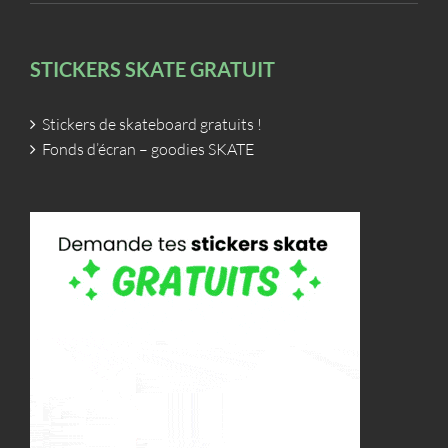
STICKERS SKATE GRATUIT
Stickers de skateboard gratuits !
Fonds d’écran – goodies SKATE