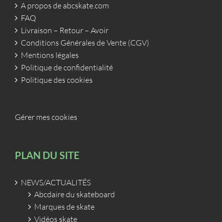
A propos de abcskate.com
FAQ
Livraison – Retour – Avoir
Conditions Générales de Vente (CGV)
Mentions légales
Politique de confidentialité
Politique des cookies
Gérer mes cookies
PLAN DU SITE
NEWS/ACTUALITÉS
Abcdaire du skateboard
Marques de skate
Vidéos skate