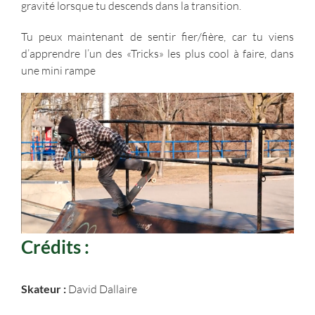
gravité lorsque tu descends dans la transition.
Tu peux maintenant de sentir fier/fière, car tu viens
d’apprendre l’un des «Tricks» les plus cool à faire, dans
une mini rampe
Crédits :
Skateur :
David Dallaire