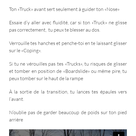
Ton «Truck» avant sert seulement à guider ton «Nose»
Essaie d’y aller avec fluidité, car si ton «Truck» ne glisse
pas correctement,
tu peux te blesser au dos.
Verrouille tes hanches et penche-toi en te laissant glisser
sur le «Coping».
Si tu ne vérouilles pas tes «Trucks», tu risques de glisser
et tomber en position de «Boardslide» ou même pire, tu
peux tomber sur le haut de la rampe
À la sortie de la transition, tu lances tes épaules vers
l’avant.
N’oublie pas de garder beaucoup de poids sur ton pied
arrière