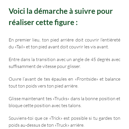
Voici la démarche à suivre pour
réaliser cette figure :
En premier lieu, ton pied arrière doit couvrir l’entièreté
du «Tail» et ton pied avant doit couvrir les vis avant.
Entre dans la transition avec un angle de 45 degrés avec
suffisamment de vitesse pour glisser.
Ouvre l’avant de tes épaules en «Frontside» et balance
tout ton poids vers ton pied arrière.
Glisse maintenant tes «Trucks» dans la bonne position et
bloque cette position avec tes talons.
Souviens-toi que ce «Trick» est possible si tu gardes ton
poids au-dessus de ton «Truck» arrière.