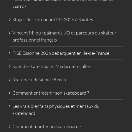
Garros
Stages de skateboard été 2026 à Saintes
Vincent Milou : palmarès, JO et parcours du skateur
professionnel français
FISE Essonne 2026 débarquent en Île-de-France
Spot de skate à Saint-Médard-en-Jalles
Skatepark de Venice Beach
Comment entretenir son skateboard ?
Les vrais bienfaits physiques et mentaux du
skateboard
Comment monter un skateboard ?