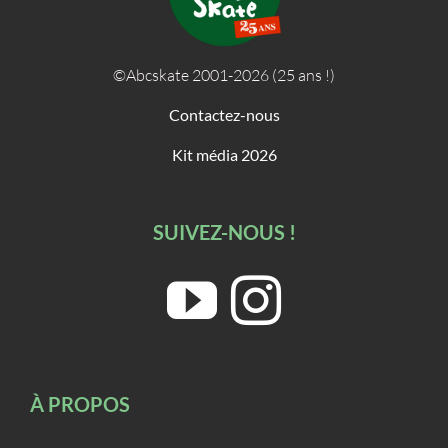
©Abcskate 2001-2026 (25 ans !)
Contactez-nous
Kit média 2026
SUIVEZ-NOUS !
À PROPOS