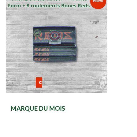
MARQUE DU MOIS